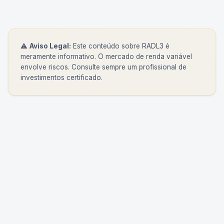
⚠️
Aviso Legal:
Este conteúdo sobre
RADL3
é
meramente informativo. O mercado de renda variável
envolve riscos. Consulte sempre um profissional de
investimentos certificado.