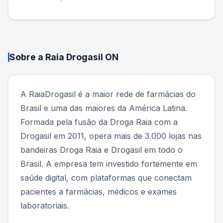
Sobre a
Raia Drogasil ON
A RaiaDrogasil é a maior rede de farmácias do
Brasil e uma das maiores da América Latina.
Formada pela fusão da Droga Raia com a
Drogasil em 2011, opera mais de 3.000 lojas nas
bandeiras Droga Raia e Drogasil em todo o
Brasil. A empresa tem investido fortemente em
saúde digital, com plataformas que conectam
pacientes a farmácias, médicos e exames
laboratoriais.