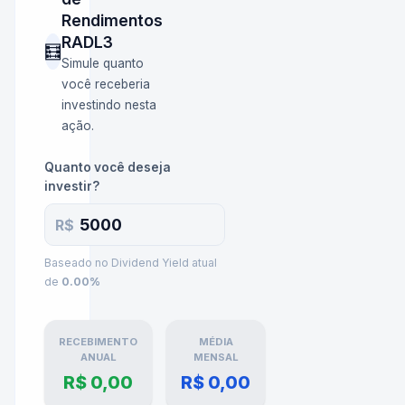
Rendimentos
RADL3
🧮
Simule quanto
você receberia
investindo nesta
ação.
Quanto você deseja
investir?
R$
Baseado no Dividend Yield atual
de
0.00
%
RECEBIMENTO
MÉDIA
ANUAL
MENSAL
R$ 0,00
R$ 0,00