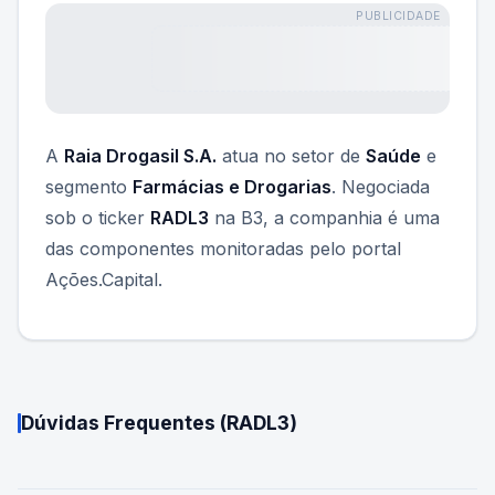
PUBLICIDADE
A
Raia Drogasil S.A.
atua no setor de
Saúde
e
segmento
Farmácias e Drogarias
. Negociada
sob o ticker
RADL3
na B3, a companhia é uma
das componentes monitoradas pelo portal
Ações.Capital.
Dúvidas Frequentes (
RADL3
)