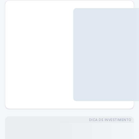
DICA DE INVESTIMENTO