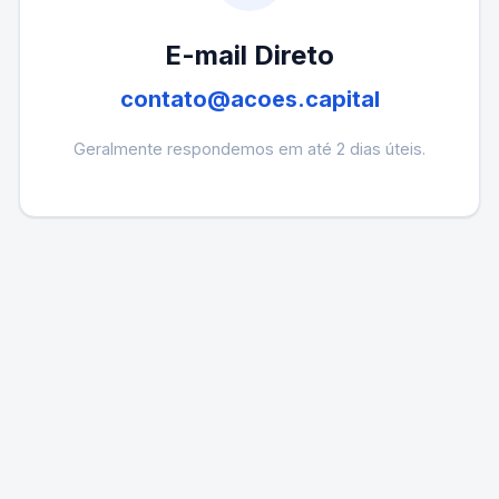
E-mail Direto
contato@acoes.capital
Geralmente respondemos em até 2 dias úteis.