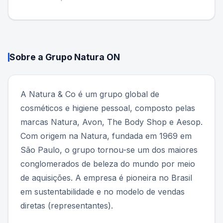
Sobre a
Grupo Natura ON
A Natura & Co é um grupo global de
cosméticos e higiene pessoal, composto pelas
marcas Natura, Avon, The Body Shop e Aesop.
Com origem na Natura, fundada em 1969 em
São Paulo, o grupo tornou-se um dos maiores
conglomerados de beleza do mundo por meio
de aquisições. A empresa é pioneira no Brasil
em sustentabilidade e no modelo de vendas
diretas (representantes).