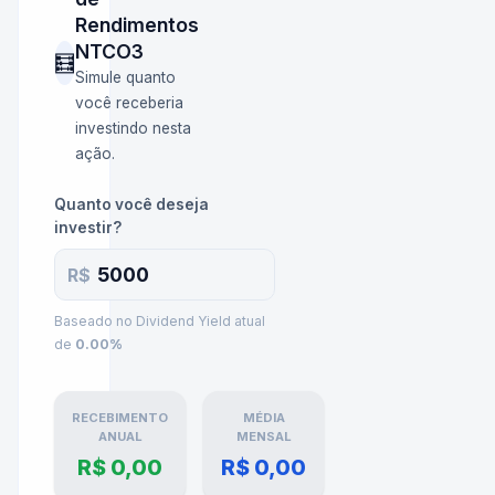
Rendimentos
NTCO3
🧮
Simule quanto
você receberia
investindo nesta
ação.
Quanto você deseja
investir?
R$
Baseado no Dividend Yield atual
de
0.00
%
RECEBIMENTO
MÉDIA
ANUAL
MENSAL
R$ 0,00
R$ 0,00