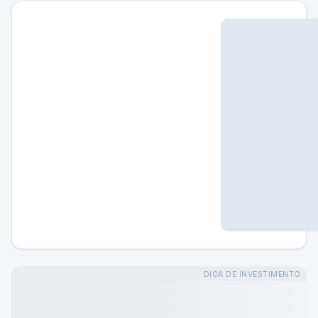
DICA DE INVESTIMENTO