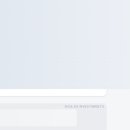
DICA DE INVESTIMENTO