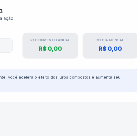
3
ta ação.
RECEBIMENTO ANUAL
MÉDIA MENSAL
R$ 0,00
R$ 0,00
te, você acelera o efeito dos juros compostos e aumenta seu