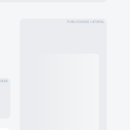
PUBLICIDADE LATERAL
DADE