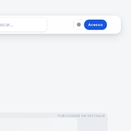
Acesso
PUBLICIDADE EM DESTAQUE