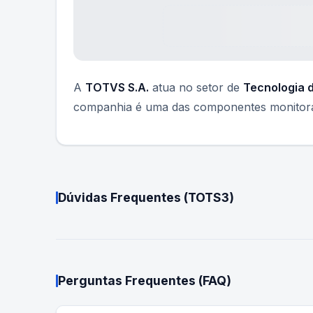
A
TOTVS S.A.
atua no setor de
Tecnologia 
companhia é uma das componentes monitorad
Dúvidas Frequentes (
TOTS3
)
Perguntas Frequentes (FAQ)