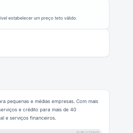
vel estabelecer um preço teto válido.
para pequenas e médias empresas. Com mais
erviços e crédito para mais de 40
 e serviços financeiros.
PUBLICIDADE