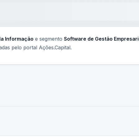
da Informação
e segmento
Software de Gestão Empresari
as pelo portal Ações.Capital.