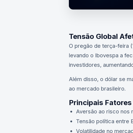
Tensão Global Afe
O pregão de terça-feira 
levando o Ibovespa a fec
investidores, aumentando
Além disso, o dólar se m
ao mercado brasileiro.
Principais Fatores
Aversão ao risco nos
Tensão política entre 
Volatilidade no mercad