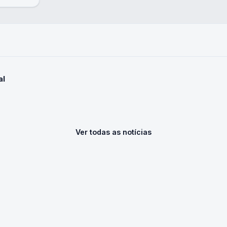
al
Ver todas as notícias