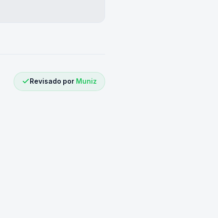
Revisado por
Muniz