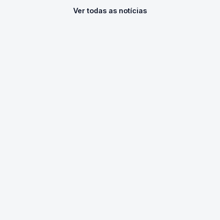
Ver todas as notícias