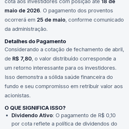
cota aos investidores com posição até
18 de
maio de 2026
. O pagamento dos proventos
ocorrerá em
25 de maio
, conforme comunicado
da administração.
Detalhes do Pagamento
Considerando a cotação de fechamento de abril,
de
R$ 7,80
, o valor distribuído corresponde a
um retorno interessante para os investidores.
Isso demonstra a sólida saúde financeira do
fundo e seu compromisso em retribuir valor aos
acionistas.
O QUE SIGNIFICA ISSO?
Dividendo Ativo
: O pagamento de R$ 0,10
por cota reflete a política de dividendos do