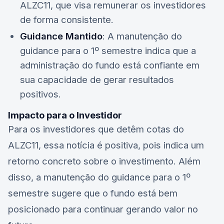
ALZC11
, que visa remunerar os investidores
de forma consistente.
Guidance Mantido
: A manutenção do
guidance para o 1º semestre indica que a
administração do fundo está confiante em
sua capacidade de gerar resultados
positivos.
Impacto para o Investidor
Para os investidores que detêm cotas do
ALZC11
, essa notícia é positiva, pois indica um
retorno concreto sobre o investimento. Além
disso, a manutenção do guidance para o 1º
semestre sugere que o fundo está bem
posicionado para continuar gerando valor no