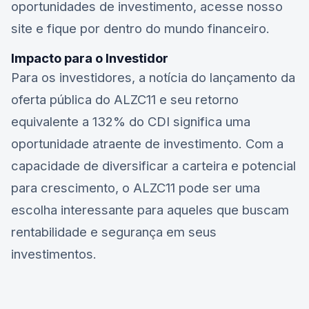
oportunidades de investimento, acesse nosso
site e fique por dentro do mundo financeiro.
Impacto para o Investidor
Para os investidores, a notícia do lançamento da
oferta pública do ALZC11 e seu retorno
equivalente a 132% do CDI significa uma
oportunidade atraente de investimento. Com a
capacidade de diversificar a carteira e potencial
para crescimento, o ALZC11 pode ser uma
escolha interessante para aqueles que buscam
rentabilidade e segurança em seus
investimentos.