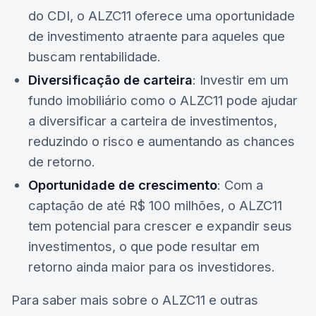
do CDI, o ALZC11 oferece uma oportunidade
de investimento atraente para aqueles que
buscam rentabilidade.
Diversificação de carteira
: Investir em um
fundo imobiliário como o ALZC11 pode ajudar
a diversificar a carteira de investimentos,
reduzindo o risco e aumentando as chances
de retorno.
Oportunidade de crescimento
: Com a
captação de até R$ 100 milhões, o ALZC11
tem potencial para crescer e expandir seus
investimentos, o que pode resultar em
retorno ainda maior para os investidores.
Para saber mais sobre o
ALZC11
e outras