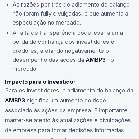
As razões por trás do adiamento do balanço
não foram fully divulgadas, o que aumenta a
especulação no mercado.
A falta de transparência pode levar a uma
perda de confiança dos investidores e
credores, afetando negativamente o
desempenho das ações da
AMBP3
no
mercado.
Impacto para o Investidor
Para os investidores, o adiamento do balanço da
AMBP3
significa um aumento do risco
associado às ações da empresa. É importante
manter-se atento às atualizações e divulgações
da empresa para tomar decisões informadas