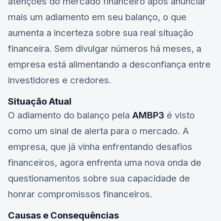
atenções do mercado financeiro após anunciar
mais um adiamento em seu balanço, o que
aumenta a incerteza sobre sua real situação
financeira. Sem divulgar números há meses, a
empresa está alimentando a desconfiança entre
investidores e credores.
Situação Atual
O adiamento do balanço pela
AMBP3
é visto
como um sinal de alerta para o mercado. A
empresa, que já vinha enfrentando desafios
financeiros, agora enfrenta uma nova onda de
questionamentos sobre sua capacidade de
honrar compromissos financeiros.
Causas e Consequências