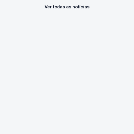
Ver todas as notícias