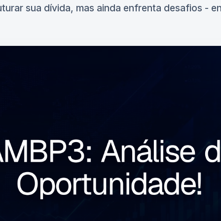
uturar sua dívida, mas ainda enfrenta desafios - 