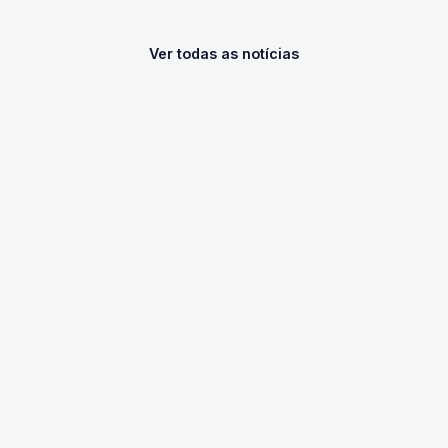
Ver todas as notícias