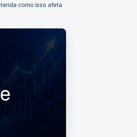
entenda como isso afeta