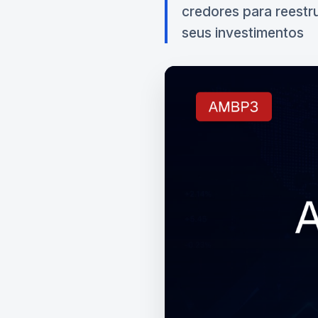
credores para reestr
seus investimentos