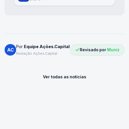
Por
Equipe Ações.Capital
AC
Revisado por
Muniz
Redação Ações.Capital
Ver todas as notícias