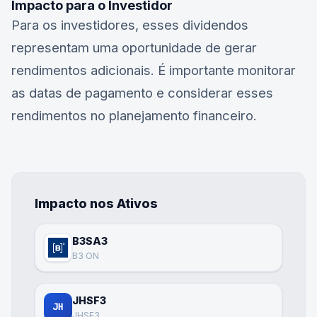
Impacto para o Investidor
Para os investidores, esses dividendos
representam uma oportunidade de gerar
rendimentos adicionais. É importante monitorar
as datas de pagamento e considerar esses
rendimentos no planejamento financeiro.
Impacto nos Ativos
B3SA3
B3 ON
JHSF3
JH
JHSF3