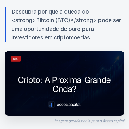
Descubra por que a queda do
<strong>Bitcoin (BTC)</strong> pode ser
uma oportunidade de ouro para
investidores em criptomoedas
Imagem gerada por IA para o Acoes.capital