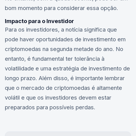
bom momento para considerar essa opção.
Impacto para o Investidor
Para os investidores, a notícia significa que
pode haver oportunidades de investimento em
criptomoedas na segunda metade do ano. No
entanto, é fundamental ter tolerância à
volatilidade e uma estratégia de investimento de
longo prazo. Além disso, é importante lembrar
que o mercado de criptomoedas é altamente
volátil e que os investidores devem estar
preparados para possíveis perdas.