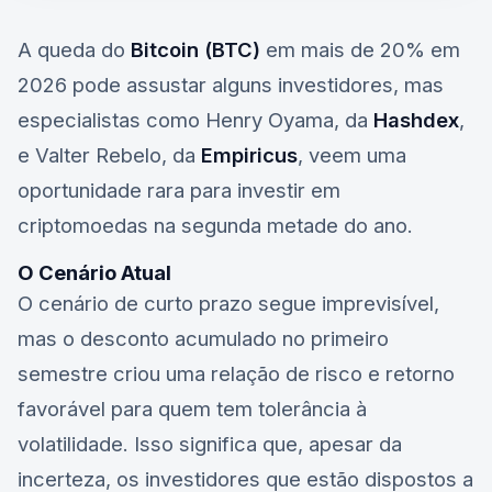
A queda do
Bitcoin (BTC)
em mais de 20% em
2026 pode assustar alguns investidores, mas
especialistas como Henry Oyama, da
Hashdex
,
e Valter Rebelo, da
Empiricus
, veem uma
oportunidade rara para investir em
criptomoedas na segunda metade do ano.
O Cenário Atual
O cenário de curto prazo segue imprevisível,
mas o desconto acumulado no primeiro
semestre criou uma relação de risco e retorno
favorável para quem tem tolerância à
volatilidade. Isso significa que, apesar da
incerteza, os investidores que estão dispostos a