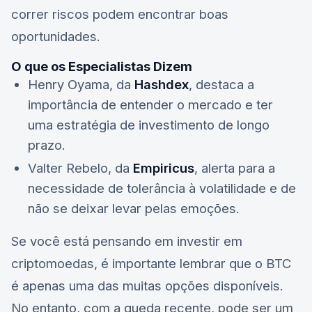
correr riscos podem encontrar boas
oportunidades.
O que os Especialistas Dizem
Henry Oyama, da
Hashdex
, destaca a
importância de entender o mercado e ter
uma estratégia de investimento de longo
prazo.
Valter Rebelo, da
Empiricus
, alerta para a
necessidade de tolerância à volatilidade e de
não se deixar levar pelas emoções.
Se você está pensando em investir em
criptomoedas, é importante lembrar que o
BTC
é apenas uma das muitas opções disponíveis.
No entanto, com a queda recente, pode ser um