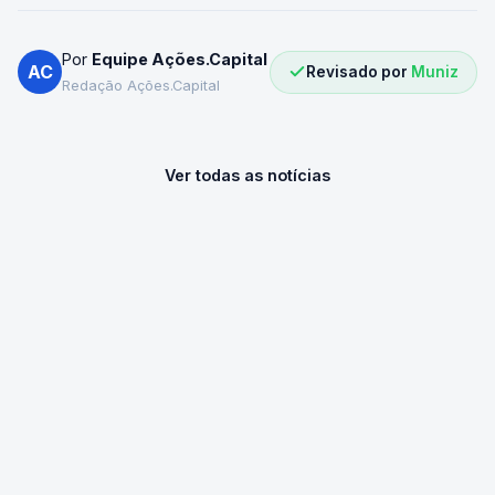
Por
Equipe Ações.Capital
AC
Revisado por
Muniz
Redação Ações.Capital
Ver todas as notícias