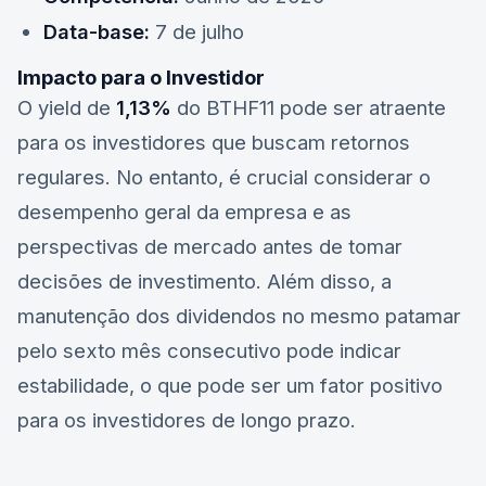
Data-base:
7 de julho
Impacto para o Investidor
O yield de
1,13%
do
BTHF11
pode ser atraente
para os investidores que buscam retornos
regulares. No entanto, é crucial considerar o
desempenho geral da empresa e as
perspectivas de mercado antes de tomar
decisões de investimento. Além disso, a
manutenção dos dividendos no mesmo patamar
pelo sexto mês consecutivo pode indicar
estabilidade, o que pode ser um fator positivo
para os investidores de longo prazo.