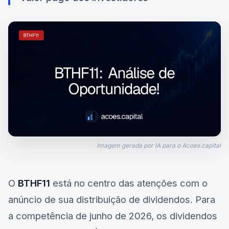
Imagem gerada por IA para o Acoes.capital
O
BTHF11
está no centro das atenções com o
anúncio de sua distribuição de dividendos. Para
a competência de junho de 2026, os dividendos