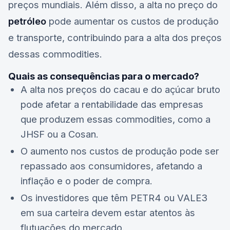
preços mundiais. Além disso, a alta no preço do
petróleo
pode aumentar os custos de produção
e transporte, contribuindo para a alta dos preços
dessas commodities.
Quais as consequências para o mercado?
A alta nos preços do cacau e do açúcar bruto
pode afetar a rentabilidade das empresas
que produzem essas commodities, como a
JHSF
ou a
Cosan
.
O aumento nos custos de produção pode ser
repassado aos consumidores, afetando a
inflação e o poder de compra.
Os investidores que têm
PETR4
ou
VALE3
em sua carteira devem estar atentos às
flutuações do mercado.