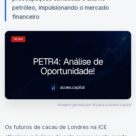
petróleo, impulsionando o mercado
financeiro
Imagem gerada por IA para o Acoes.capital
Os futuros de cacau de Londres na ICE