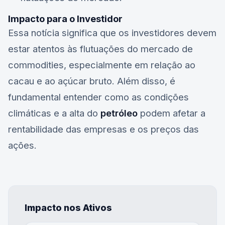
Impacto para o Investidor
Essa notícia significa que os investidores devem
estar atentos às flutuações do mercado de
commodities, especialmente em relação ao
cacau
e ao
açúcar bruto
. Além disso, é
fundamental entender como as condições
climáticas e a alta do
petróleo
podem afetar a
rentabilidade das empresas e os preços das
ações.
Impacto nos Ativos