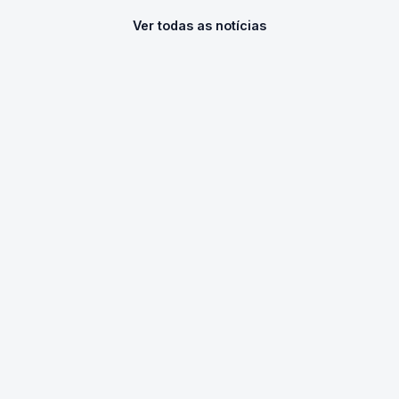
Ver todas as notícias