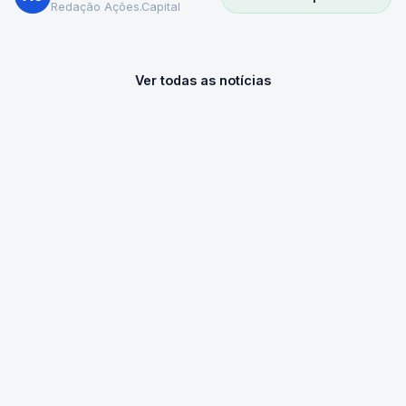
Redação Ações.Capital
Ver todas as notícias