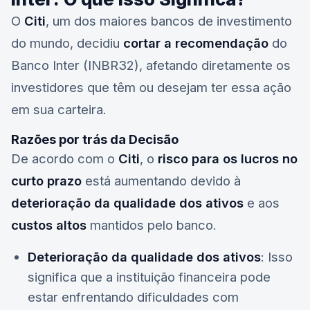
O
Citi
, um dos maiores bancos de investimento
do mundo, decidiu
cortar a recomendação
do
Banco Inter (
INBR32
), afetando diretamente os
investidores que têm ou desejam ter essa ação
em sua carteira.
Razões por trás da Decisão
De acordo com o
Citi
, o
risco para os lucros no
curto prazo
está aumentando devido à
deterioração da qualidade dos ativos
e aos
custos altos
mantidos pelo banco.
Deterioração da qualidade dos ativos
: Isso
significa que a instituição financeira pode
estar enfrentando dificuldades com