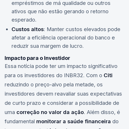
empréstimos de má qualidade ou outros
ativos que não estão gerando o retorno
esperado.
Custos altos
: Manter custos elevados pode
afetar a eficiência operacional do banco e
reduzir sua margem de lucro.
Impacto para o Investidor
Essa notícia pode ter um impacto significativo
para os investidores do
INBR32
. Com o
Citi
reduzindo o preço-alvo pela metade, os
investidores devem reavaliar suas expectativas
de curto prazo e considerar a possibilidade de
uma
correção no valor da ação
. Além disso, é
fundamental
monitorar a saúde financeira
do