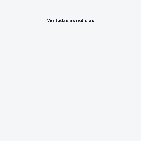
Ver todas as notícias