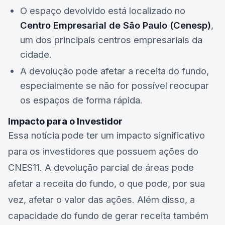
O espaço devolvido está localizado no
Centro Empresarial de São Paulo (Cenesp)
,
um dos principais centros empresariais da
cidade.
A devolução pode afetar a receita do fundo,
especialmente se não for possível reocupar
os espaços de forma rápida.
Impacto para o Investidor
Essa notícia pode ter um impacto significativo
para os investidores que possuem ações do
CNES11
. A devolução parcial de áreas pode
afetar a receita do fundo, o que pode, por sua
vez, afetar o valor das ações. Além disso, a
capacidade do fundo de gerar receita também