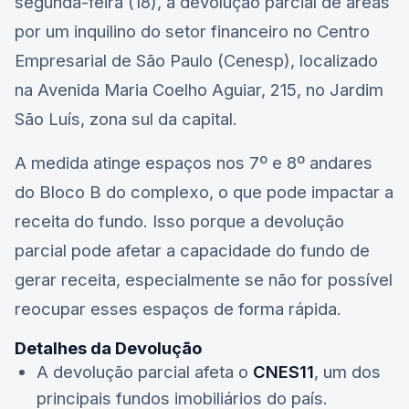
segunda-feira (18), a devolução parcial de áreas
por um inquilino do setor financeiro no Centro
Empresarial de São Paulo (Cenesp), localizado
na Avenida Maria Coelho Aguiar, 215, no Jardim
São Luís, zona sul da capital.
A medida atinge espaços nos 7º e 8º andares
do Bloco B do complexo, o que pode impactar a
receita do fundo. Isso porque a devolução
parcial pode afetar a capacidade do fundo de
gerar receita, especialmente se não for possível
reocupar esses espaços de forma rápida.
Detalhes da Devolução
A devolução parcial afeta o
CNES11
, um dos
principais fundos imobiliários do país.