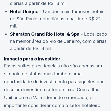
diárias a partir de R$ 18 mil.
Hotel Unique
- Um dos mais famosos hotéis
de São Paulo, com diárias a partir de R$ 22
mil.
Sheraton Grand Rio Hotel & Spa
- Localizado
na melhor área do Rio de Janeiro, com diárias
a partir de R$ 18 mil.
Impacto para o Investidor
Essas suítes presidenciais não são apenas um
símbolo de status, mas também uma
oportunidade de investimento para aqueles que
desejam investir no setor de luxo. Com a
Itaú
Unibanco
e a
Vale
liderando o mercado, é
importante considerar como o setor hoteleiro