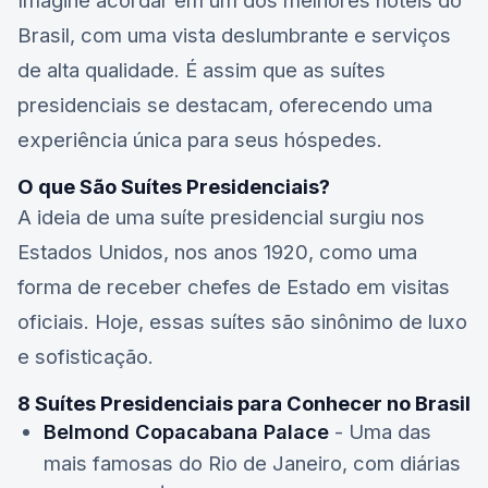
Imagine acordar em um dos melhores hotéis do
Brasil, com uma vista deslumbrante e serviços
de alta qualidade. É assim que as suítes
presidenciais se destacam, oferecendo uma
experiência única para seus hóspedes.
O que São Suítes Presidenciais?
A ideia de uma suíte presidencial surgiu nos
Estados Unidos, nos anos 1920, como uma
forma de receber chefes de Estado em visitas
oficiais. Hoje, essas suítes são sinônimo de luxo
e sofisticação.
8 Suítes Presidenciais para Conhecer no Brasil
Belmond Copacabana Palace
- Uma das
mais famosas do Rio de Janeiro, com diárias