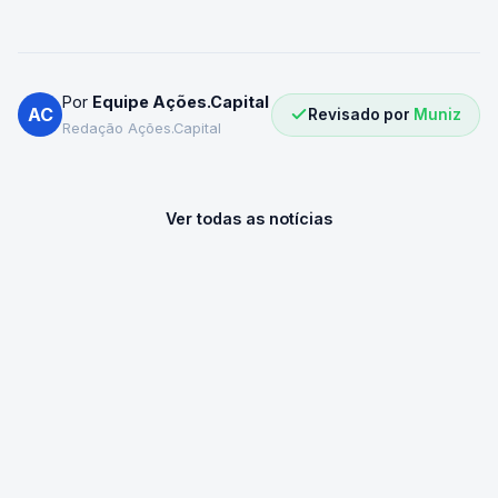
Por
Equipe Ações.Capital
AC
Revisado por
Muniz
Redação Ações.Capital
Ver todas as notícias