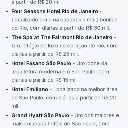
a partir de R$ 20 mil.
Four Seasons Hotel Rio de Janeiro
-
Localizado em uma das praias mais bonitas
do Rio, com diárias a partir de R$ 30 mil.
The Spa at The Fairmont Rio de Janeiro
-
Um refúgio de luxo no coração do Rio, com
diárias a partir de R$ 25 mil.
Hotel Fasano São Paulo
- Um ícone da
arquitetura moderna em São Paulo, com
diárias a partir de R$ 15 mil.
Hotel Emiliano
- Localizado na melhor área
de São Paulo, com diárias a partir de R$ 20
mil.
Grand Hyatt São Paulo
- Um dos maiores e
mais luxuosos hotéis de São Paulo, com