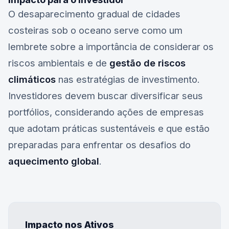
O desaparecimento gradual de cidades
costeiras sob o oceano serve como um
lembrete sobre a importância de considerar os
riscos ambientais e de
gestão de riscos
climáticos
nas estratégias de investimento.
Investidores devem buscar diversificar seus
portfólios, considerando ações de empresas
que adotam práticas sustentáveis e que estão
preparadas para enfrentar os desafios do
aquecimento global
.
Impacto nos Ativos