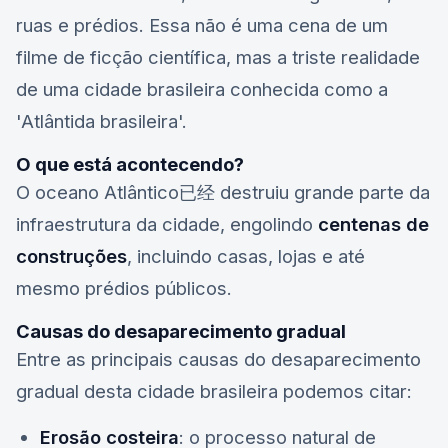
ruas e prédios. Essa não é uma cena de um
filme de ficção científica, mas a triste realidade
de uma cidade brasileira conhecida como a
'Atlântida brasileira'.
O que está acontecendo?
O oceano Atlântico已经 destruiu grande parte da
infraestrutura da cidade, engolindo
centenas de
construções
, incluindo casas, lojas e até
mesmo prédios públicos.
Causas do desaparecimento gradual
Entre as principais causas do desaparecimento
gradual desta cidade brasileira podemos citar:
Erosão costeira
: o processo natural de