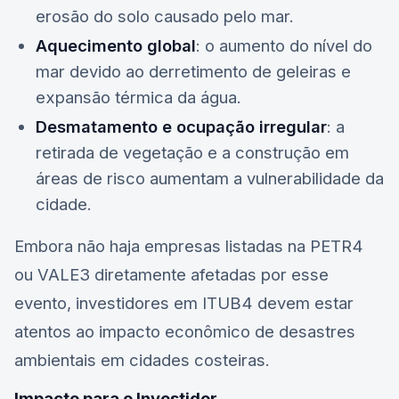
erosão do solo causado pelo mar.
Aquecimento global
: o aumento do nível do
mar devido ao derretimento de geleiras e
expansão térmica da água.
Desmatamento e ocupação irregular
: a
retirada de vegetação e a construção em
áreas de risco aumentam a vulnerabilidade da
cidade.
Embora não haja empresas listadas na
PETR4
ou
VALE3
diretamente afetadas por esse
evento, investidores em
ITUB4
devem estar
atentos ao impacto econômico de desastres
ambientais em cidades costeiras.
Impacto para o Investidor