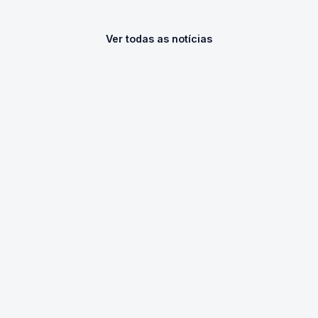
Ver todas as notícias