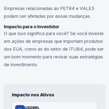
Empresas relacionadas ao
PETR4
e
VALE3
podem ser afetadas por essas mudanças.
Impacto para o Investidor
O que isso significa para você? Se você investe
em ações de empresas que importam produtos
dos EUA, como as do setor de
ITUB4
, pode ser
um bom momento para revisar suas estratégias
de investimento.
Impacto nos Ativos
USDBRL