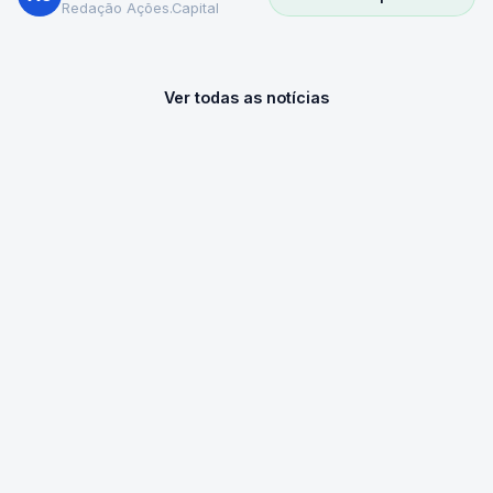
Redação Ações.Capital
Ver todas as notícias