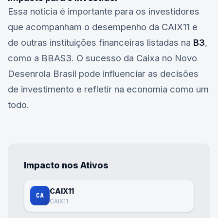
Essa notícia é importante para os investidores
que acompanham o desempenho da
CAIX11
e
de outras instituições financeiras listadas na
B3
,
como a
BBAS3
. O sucesso da Caixa no Novo
Desenrola Brasil pode influenciar as decisões
de investimento e refletir na economia como um
todo.
Impacto nos Ativos
CAIX11
CA
CAIX11