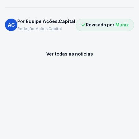
Por
Equipe Ações.Capital
AC
Revisado por
Muniz
Redação Ações.Capital
Ver todas as notícias