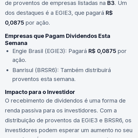
de proventos de empresas listadas na
B3
. Um
dos destaques é a
EGIE3
, que pagará
R$
0,0875
por ação.
Empresas que Pagam Dividendos Esta
Semana
Engie Brasil (EGIE3)
: Pagará
R$ 0,0875
por
ação.
Banrisul (BRSR6)
: Também distribuirá
proventos esta semana.
Impacto para o Investidor
O recebimento de dividendos é uma forma de
renda passiva para os investidores. Com a
distribuição de proventos da
EGIE3
e
BRSR6
, os
investidores podem esperar um aumento no seu