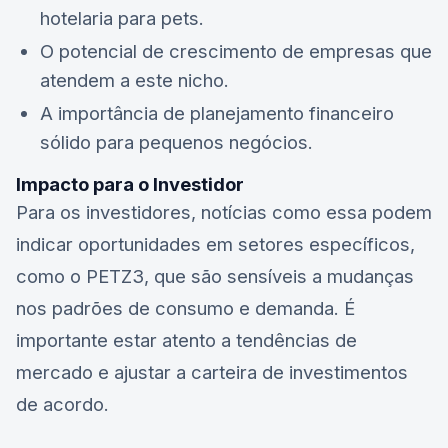
hotelaria para pets.
O potencial de crescimento de empresas que
atendem a este nicho.
A importância de planejamento financeiro
sólido para pequenos negócios.
Impacto para o Investidor
Para os investidores, notícias como essa podem
indicar oportunidades em setores específicos,
como o
PETZ3
, que são sensíveis a mudanças
nos padrões de consumo e demanda. É
importante estar atento a tendências de
mercado e ajustar a carteira de investimentos
de acordo.