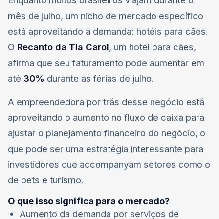
Enquanto muitos brasileiros viajam durante o
mês de julho, um nicho de mercado específico
está aproveitando a demanda: hotéis para cães.
O
Recanto da Tia Carol
, um hotel para cães,
afirma que seu faturamento pode aumentar em
até
30%
durante as férias de julho.
A empreendedora por trás desse negócio está
aproveitando o aumento no fluxo de caixa para
ajustar o planejamento financeiro do negócio, o
que pode ser uma estratégia interessante para
investidores que accompanyam setores como o
de
pets
e turismo.
O que isso significa para o mercado?
Aumento da demanda por serviços de