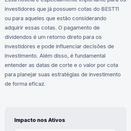
investidores que já possuem cotas do
BEST11
ou para aqueles que estão considerando
adquirir essas cotas. O pagamento de
dividendos é um retorno direto para os
investidores e pode influenciar decisões de
investimento. Além disso, é fundamental
entender as datas de corte e o valor por cota
para planejar suas estratégias de investimento
de forma eficaz.
Impacto nos Ativos