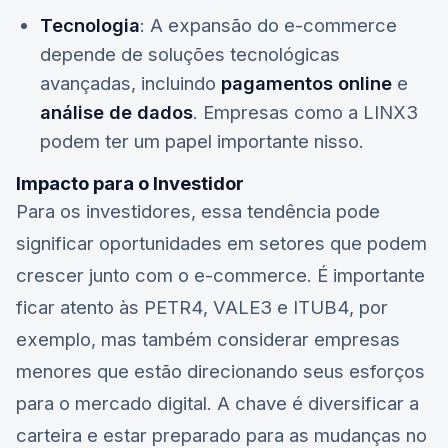
Tecnologia
: A expansão do e-commerce
depende de soluções tecnológicas
avançadas, incluindo
pagamentos online
e
análise de dados
. Empresas como a
LINX3
podem ter um papel importante nisso.
Impacto para o Investidor
Para os investidores, essa tendência pode
significar oportunidades em setores que podem
crescer junto com o e-commerce. É importante
ficar atento às
PETR4
,
VALE3
e
ITUB4
, por
exemplo, mas também considerar empresas
menores que estão direcionando seus esforços
para o mercado digital. A chave é diversificar a
carteira e estar preparado para as mudanças no