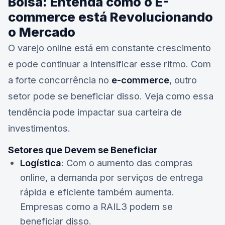
Bolsa: Entenda como o E-
commerce está Revolucionando
o Mercado
O varejo online está em constante crescimento
e pode continuar a intensificar esse ritmo. Com
a forte concorrência no
e-commerce
, outro
setor pode se beneficiar disso. Veja como essa
tendência pode impactar sua carteira de
investimentos.
Setores que Devem se Beneficiar
Logística
: Com o aumento das compras
online, a demanda por serviços de entrega
rápida e eficiente também aumenta.
Empresas como a
RAIL3
podem se
beneficiar disso.