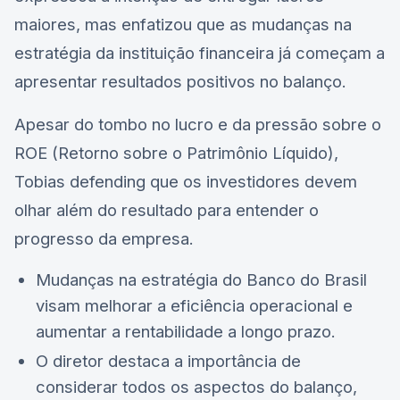
maiores, mas enfatizou que as mudanças na
estratégia da instituição financeira já começam a
apresentar resultados positivos no balanço.
Apesar do tombo no lucro e da pressão sobre o
ROE (Retorno sobre o Patrimônio Líquido),
Tobias defending que os investidores devem
olhar além do resultado para entender o
progresso da empresa.
Mudanças na estratégia do Banco do Brasil
visam melhorar a eficiência operacional e
aumentar a rentabilidade a longo prazo.
O diretor destaca a importância de
considerar todos os aspectos do balanço,