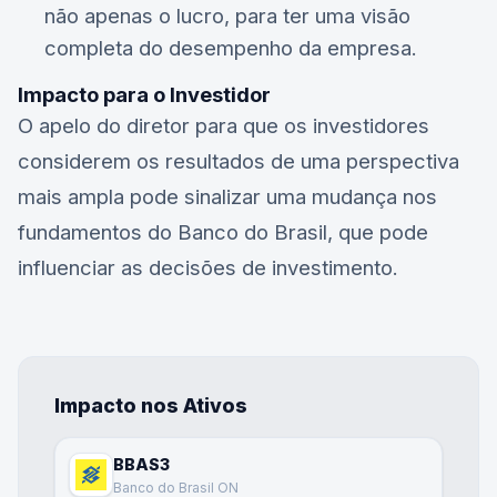
não apenas o lucro, para ter uma visão
completa do desempenho da empresa.
Impacto para o Investidor
O apelo do diretor para que os investidores
considerem os resultados de uma perspectiva
mais ampla pode sinalizar uma mudança nos
fundamentos do Banco do Brasil, que pode
influenciar as decisões de investimento.
Impacto nos Ativos
BBAS3
Banco do Brasil ON