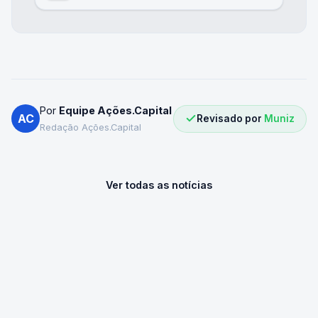
Por
Equipe Ações.Capital
AC
Revisado por
Muniz
Redação Ações.Capital
Ver todas as notícias