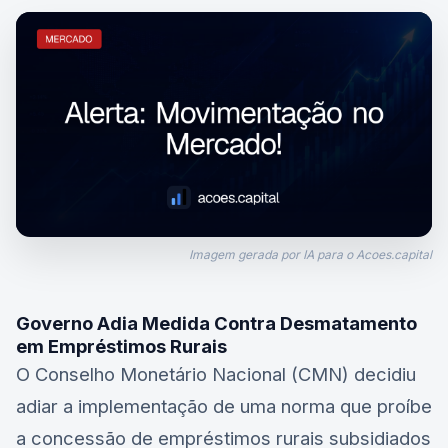
Imagem gerada por IA para o Acoes.capital
Governo Adia Medida Contra Desmatamento
em Empréstimos Rurais
O Conselho Monetário Nacional (CMN) decidiu
adiar a implementação de uma norma que proíbe
a concessão de empréstimos rurais subsidiados