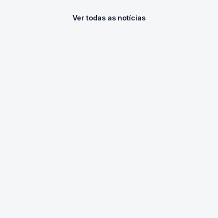
Ver todas as notícias