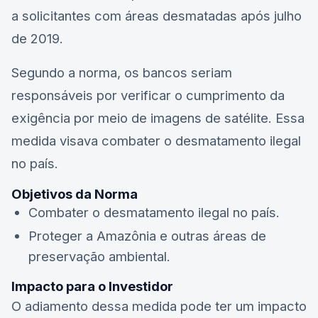
a solicitantes com áreas desmatadas após julho
de 2019.
Segundo a norma, os bancos seriam
responsáveis por verificar o cumprimento da
exigência por meio de imagens de satélite. Essa
medida visava combater o desmatamento ilegal
no país.
Objetivos da Norma
Combater o desmatamento ilegal no país.
Proteger a Amazônia e outras áreas de
preservação ambiental.
Impacto para o Investidor
O adiamento dessa medida pode ter um impacto