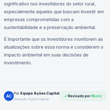
significativo nos investidores do setor rural,
especialmente aqueles que buscam investir em
empresas comprometidas com a
sustentabilidade e a preservação ambiental.
É importante que os investidores monitorem as
atualizações sobre essa norma e considerem o
impacto ambiental em suas decisões de
investimento.
Por
Equipe Ações.Capital
AC
Revisado por
Muniz
Redação Ações.Capital