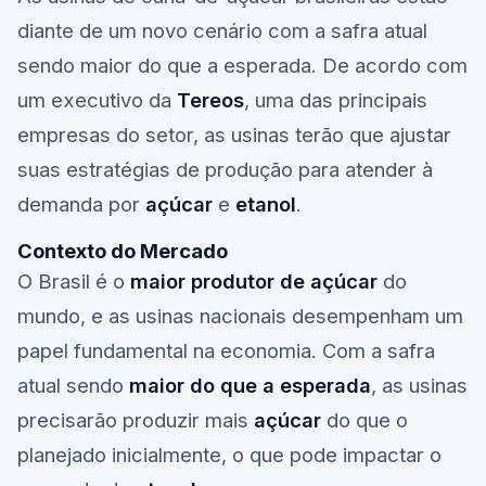
diante de um novo cenário com a safra atual
sendo maior do que a esperada. De acordo com
um executivo da
Tereos
, uma das principais
empresas do setor, as usinas terão que ajustar
suas estratégias de produção para atender à
demanda por
açúcar
e
etanol
.
Contexto do Mercado
O Brasil é o
maior produtor de açúcar
do
mundo, e as usinas nacionais desempenham um
papel fundamental na economia. Com a safra
atual sendo
maior do que a esperada
, as usinas
precisarão produzir mais
açúcar
do que o
planejado inicialmente, o que pode impactar o