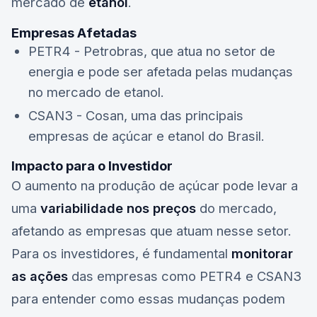
mercado de
etanol
.
Empresas Afetadas
PETR4
- Petrobras, que atua no setor de
energia e pode ser afetada pelas mudanças
no mercado de etanol.
CSAN3
- Cosan, uma das principais
empresas de açúcar e etanol do Brasil.
Impacto para o Investidor
O aumento na produção de açúcar pode levar a
uma
variabilidade nos preços
do mercado,
afetando as empresas que atuam nesse setor.
Para os investidores, é fundamental
monitorar
as ações
das empresas como
PETR4
e
CSAN3
para entender como essas mudanças podem