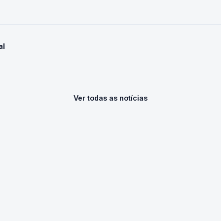
al
Ver todas as notícias