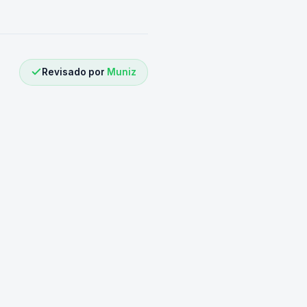
Revisado por
Muniz