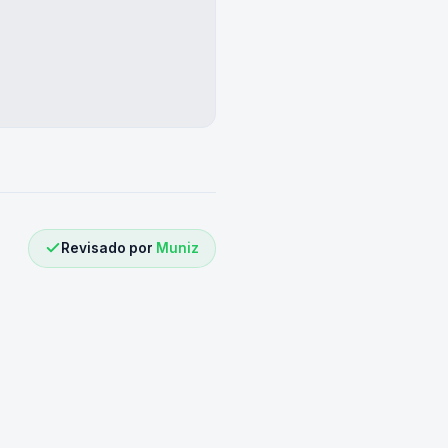
Revisado por
Muniz