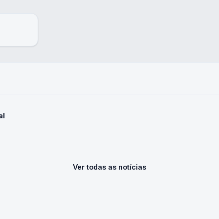
al
Ver todas as notícias