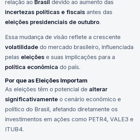
relação ao
Brasil
devido ao aumento das
incertezas políticas e fiscais
antes das
eleições presidenciais de outubro
.
Essa mudança de visão reflete a crescente
volatilidade
do mercado brasileiro, influenciada
pelas
eleições
e suas implicações para a
política econômica
do país.
Por que as Eleições Importam
As eleições têm o potencial de
alterar
significativamente
o cenário econômico e
político do Brasil, afetando diretamente os
investimentos em ações como
PETR4
,
VALE3
e
ITUB4
.