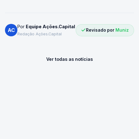
Por
Equipe Ações.Capital
AC
Revisado por
Muniz
Redação Ações.Capital
Ver todas as notícias