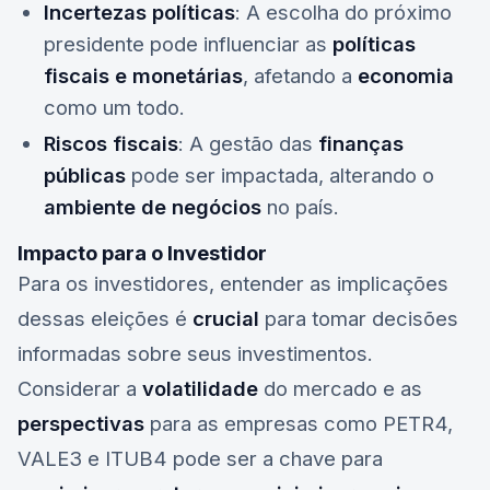
Incertezas políticas
: A escolha do próximo
presidente pode influenciar as
políticas
fiscais e monetárias
, afetando a
economia
como um todo.
Riscos fiscais
: A gestão das
finanças
públicas
pode ser impactada, alterando o
ambiente de negócios
no país.
Impacto para o Investidor
Para os investidores, entender as implicações
dessas eleições é
crucial
para tomar decisões
informadas sobre seus investimentos.
Considerar a
volatilidade
do mercado e as
perspectivas
para as empresas como
PETR4
,
VALE3
e
ITUB4
pode ser a chave para