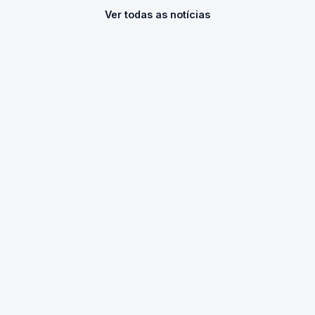
Ver todas as notícias