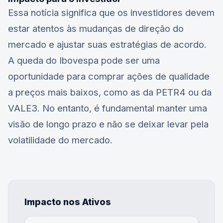
Essa notícia significa que os investidores devem
estar atentos às mudanças de direção do
mercado e ajustar suas estratégias de acordo.
A queda do Ibovespa pode ser uma
oportunidade para comprar ações de qualidade
a preços mais baixos, como as da
PETR4
ou da
VALE3
. No entanto, é fundamental manter uma
visão de longo prazo e não se deixar levar pela
volatilidade do mercado.
Impacto nos Ativos