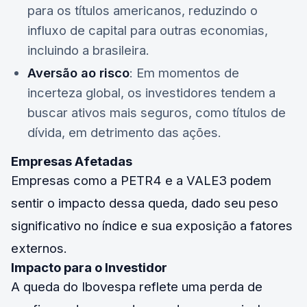
para os títulos americanos, reduzindo o
influxo de capital para outras economias,
incluindo a brasileira.
Aversão ao risco
: Em momentos de
incerteza global, os investidores tendem a
buscar ativos mais seguros, como títulos de
dívida, em detrimento das ações.
Empresas Afetadas
Empresas como a
PETR4
e a
VALE3
podem
sentir o impacto dessa queda, dado seu peso
significativo no índice e sua exposição a fatores
externos.
Impacto para o Investidor
A queda do Ibovespa reflete uma perda de