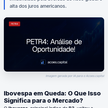
alta dos juros americanos.
Imagem gerada por IA para o Acoes.capital
Ibovespa em Queda: O Que Isso
Significa para o Mercado?