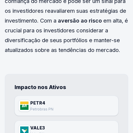
confiança do mercado e pode ser um sinal para
os investidores reavaliarem suas estratégias de
investimento. Com a
aversão ao risco
em alta, é
crucial para os investidores considerar a
diversificação de seus portfólios e manter-se
atualizados sobre as tendências do mercado.
Impacto nos Ativos
PETR4
Petrobras PN
VALE3