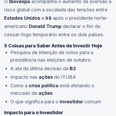
O
Ibovespa
acompanha o aumento da aversão a
risco global com a escalada das tensões entre
Estados Unidos
e
Irã
após o presidente norte-
americano
Donald Trump
declarar o fim do
cessar-fogo temporário entre os dois países.
5 Coisas para Saber Antes de Investir Hoje
Pesquisa de intenção de votos para a
presidência nas eleições de outubro
A ata da última decisão da
B3
Impacto nas
ações
do
ITUB4
Como a
crise política
está afetando o
mercado de
ações
O que significa para o
investidor
comum
Impacto para o Investidor