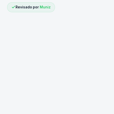
Revisado por
Muniz