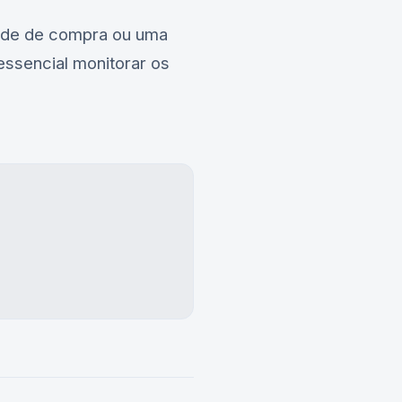
dade de compra ou uma
essencial monitorar os