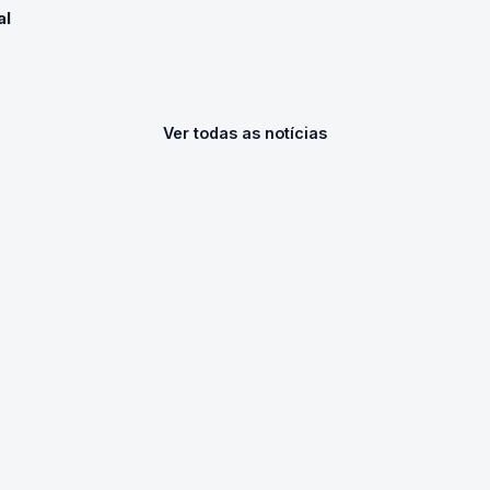
al
Ver todas as notícias