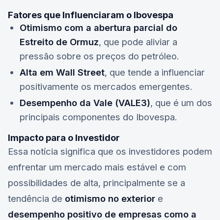
Fatores que Influenciaram o Ibovespa
Otimismo com a abertura parcial do
Estreito de Ormuz
, que pode aliviar a
pressão sobre os preços do petróleo.
Alta em Wall Street
, que tende a influenciar
positivamente os mercados emergentes.
Desempenho da Vale (VALE3)
, que é um dos
principais componentes do Ibovespa.
Impacto para o Investidor
Essa notícia significa que os investidores podem
enfrentar um mercado mais estável e com
possibilidades de alta, principalmente se a
tendência de
otimismo no exterior
e
desempenho positivo de empresas como a