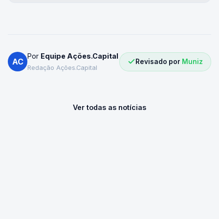
Por
Equipe Ações.Capital
AC
Revisado por
Muniz
Redação Ações.Capital
Ver todas as notícias