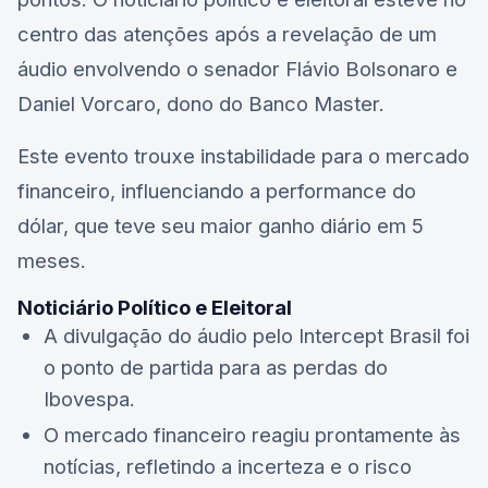
centro das atenções após a revelação de um
áudio envolvendo o senador Flávio Bolsonaro e
Daniel Vorcaro, dono do Banco Master.
Este evento trouxe instabilidade para o mercado
financeiro, influenciando a performance do
dólar, que teve seu maior ganho diário em 5
meses.
Noticiário Político e Eleitoral
A divulgação do áudio pelo Intercept Brasil foi
o ponto de partida para as perdas do
Ibovespa.
O mercado financeiro reagiu prontamente às
notícias, refletindo a incerteza e o risco