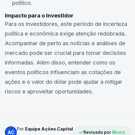
político.
Impacto para o Investidor
Para os investidores, este período de incerteza
política e econômica exige atenção redobrada.
Acompanhar de perto as notícias e análises de
mercado pode ser crucial para tomar decisões
informadas. Além disso, entender como os
eventos políticos influenciam as cotações de
ações e o valor do dólar pode ajudar a mitigar
riscos e aproveitar oportunidades.
Por
Equipe Ações.Capital
AC
Revisado por
Muniz