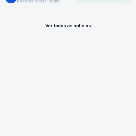
Redação Ações.Capital
Ver todas as notícias