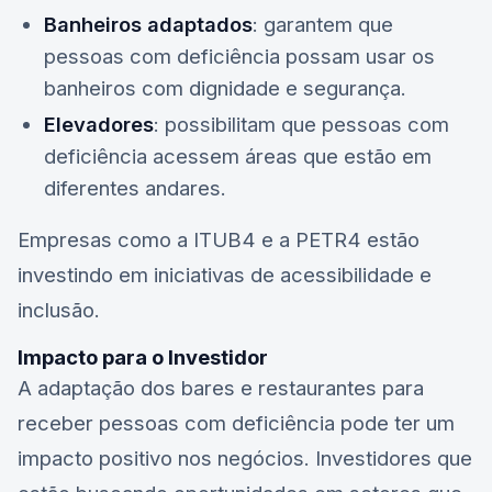
Banheiros adaptados
: garantem que
pessoas com deficiência possam usar os
banheiros com dignidade e segurança.
Elevadores
: possibilitam que pessoas com
deficiência acessem áreas que estão em
diferentes andares.
Empresas como a
ITUB4
e a
PETR4
estão
investindo em iniciativas de acessibilidade e
inclusão.
Impacto para o Investidor
A adaptação dos bares e restaurantes para
receber pessoas com deficiência pode ter um
impacto positivo nos negócios. Investidores que