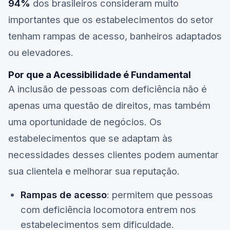
94%
dos brasileiros consideram muito
importantes que os estabelecimentos do setor
tenham rampas de acesso, banheiros adaptados
ou elevadores.
Por que a Acessibilidade é Fundamental
A inclusão de pessoas com deficiência não é
apenas uma questão de direitos, mas também
uma oportunidade de negócios. Os
estabelecimentos que se adaptam às
necessidades desses clientes podem aumentar
sua clientela e melhorar sua reputação.
Rampas de acesso
: permitem que pessoas
com deficiência locomotora entrem nos
estabelecimentos sem dificuldade.