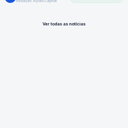
Redação Ações.Capital
Ver todas as notícias