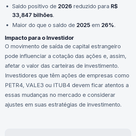
Saldo positivo de
2026
reduzido para
R$
33,847 bilhões
.
Maior do que o saldo de
2025
em
26%
.
Impacto para o Investidor
O movimento de saída de capital estrangeiro
pode influenciar a cotação das ações e, assim,
afetar o valor das carteiras de investimento.
Investidores que têm ações de empresas como
PETR4
,
VALE3
ou
ITUB4
devem ficar atentos a
essas mudanças no mercado e considerar
ajustes em suas estratégias de investimento.