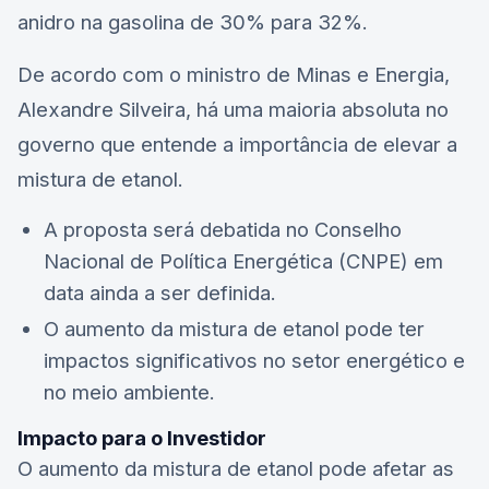
anidro na gasolina de 30% para 32%.
De acordo com o ministro de Minas e Energia,
Alexandre Silveira, há uma maioria absoluta no
governo que entende a importância de elevar a
mistura de etanol.
A proposta será debatida no Conselho
Nacional de Política Energética (CNPE) em
data ainda a ser definida.
O aumento da mistura de etanol pode ter
impactos significativos no setor energético e
no meio ambiente.
Impacto para o Investidor
O aumento da mistura de etanol pode afetar as