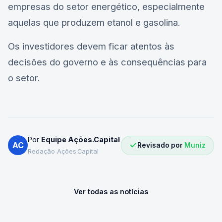
empresas do setor energético, especialmente
aquelas que produzem etanol e gasolina.
Os investidores devem ficar atentos às
decisões do governo e às consequências para
o setor.
Por
Equipe Ações.Capital
AC
Revisado por
Muniz
Redação Ações.Capital
Ver todas as notícias