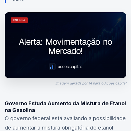
Imagem gerada por IA para o Acoes.capital
Governo Estuda Aumento da Mistura de Etanol
na Gasolina
O governo federal está avaliando a possibilidade
de aumentar a mistura obrigatória de etanol