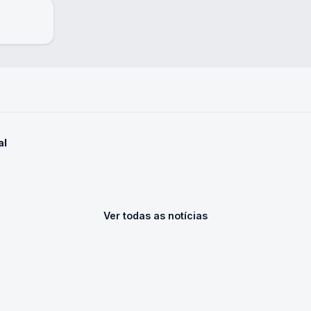
al
Ver todas as notícias