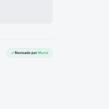
Revisado por
Muniz