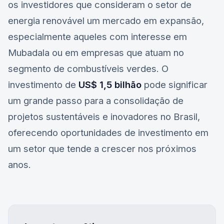
os investidores que consideram o setor de
energia renovável um mercado em expansão,
especialmente aqueles com interesse em
Mubadala
ou em empresas que atuam no
segmento de combustíveis verdes. O
investimento de
US$ 1,5 bilhão
pode significar
um grande passo para a consolidação de
projetos sustentáveis e inovadores no Brasil,
oferecendo oportunidades de investimento em
um setor que tende a crescer nos próximos
anos.