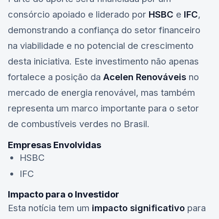
consórcio apoiado e liderado por
HSBC
e
IFC
,
demonstrando a confiança do setor financeiro
na viabilidade e no potencial de crescimento
desta iniciativa. Este investimento não apenas
fortalece a posição da
Acelen Renováveis
no
mercado de energia renovável, mas também
representa um marco importante para o setor
de combustíveis verdes no Brasil.
Empresas Envolvidas
HSBC
IFC
Impacto para o Investidor
Esta notícia tem um
impacto significativo
para