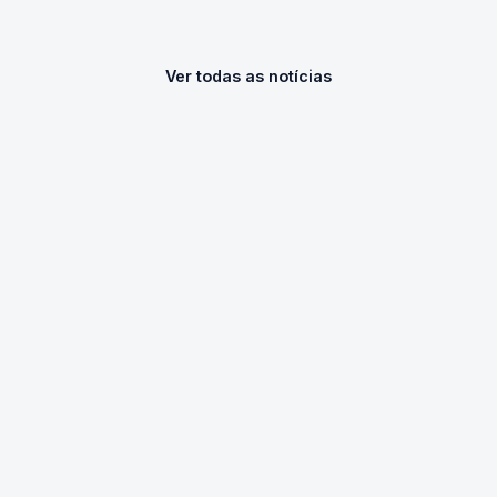
Ver todas as notícias