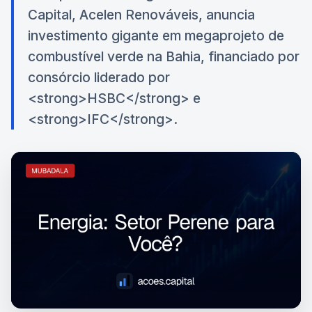
Capital, Acelen Renováveis, anuncia
investimento gigante em megaprojeto de
combustível verde na Bahia, financiado por
consórcio liderado por
<strong>HSBC</strong> e
<strong>IFC</strong>.