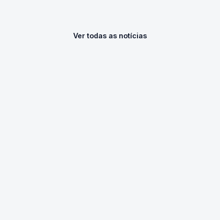
Ver todas as notícias