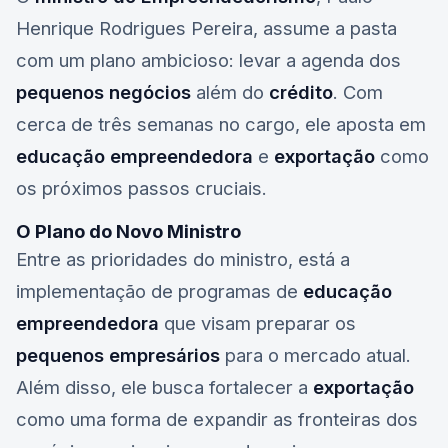
Henrique Rodrigues Pereira, assume a pasta
com um plano ambicioso: levar a agenda dos
pequenos negócios
além do
crédito
. Com
cerca de três semanas no cargo, ele aposta em
educação empreendedora
e
exportação
como
os próximos passos cruciais.
O Plano do Novo Ministro
Entre as prioridades do ministro, está a
implementação de programas de
educação
empreendedora
que visam preparar os
pequenos empresários
para o mercado atual.
Além disso, ele busca fortalecer a
exportação
como uma forma de expandir as fronteiras dos