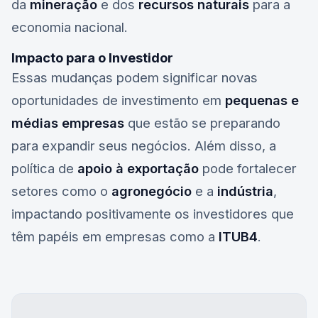
da
mineração
e dos
recursos naturais
para a
economia nacional.
Impacto para o Investidor
Essas mudanças podem significar novas
oportunidades de investimento em
pequenas e
médias empresas
que estão se preparando
para expandir seus negócios. Além disso, a
política de
apoio à exportação
pode fortalecer
setores como o
agronegócio
e a
indústria
,
impactando positivamente os investidores que
têm papéis em empresas como a
ITUB4
.