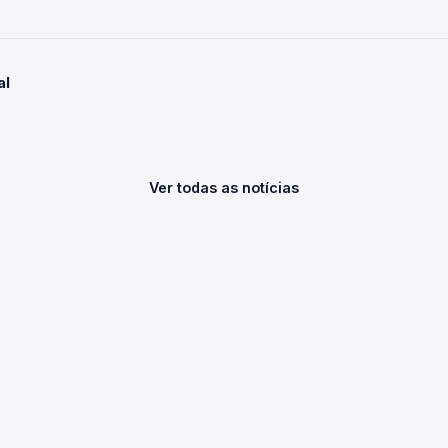
al
Ver todas as notícias