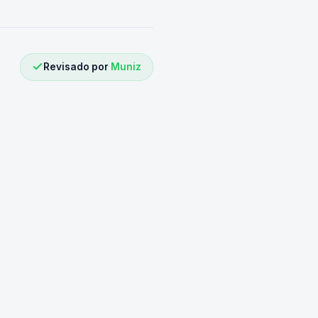
Revisado por
Muniz