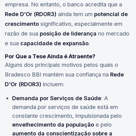
empresa. No entanto, o banco acredita que a
Rede D'Or (RDOR3)
ainda tem um
potencial de
crescimento
significativo, especialmente em
razão de sua
posição de liderança
no mercado
e sua
capacidade de expansão
.
Por Que a Tese Ainda é Atraente?
Alguns dos principais motivos pelos quais o
Bradesco BBI mantém sua confiança na
Rede
D'Or (RDOR3)
incluem:
Demanda por Serviços de Saúde
: A
demanda por serviços de saúde está em
constante crescimento, impulsionada pelo
envelhecimento da população
e pelo
aumento da conscientização sobre a