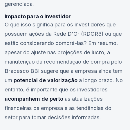
gerenciada.
Impacto para o Investidor
O que isso significa para os investidores que
possuem ações da
Rede D'Or (RDOR3)
ou que
estão considerando comprá-las? Em resumo,
apesar do ajuste nas projeções de lucro, a
manutenção da recomendação de compra pelo
Bradesco BBI sugere que a empresa ainda tem
um
potencial de valorização
a longo prazo. No
entanto, é importante que os investidores
acompanhem de perto
as atualizações
financeiras da empresa e as tendências do
setor para tomar decisões informadas.