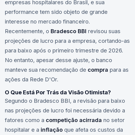
empresas hospitalares do Brasil, e sua
performance tem sido objeto de grande
interesse no mercado financeiro.
Recentemente, o
Bradesco BBI
revisou suas
projeções de lucro para a empresa, cortando-as
para baixo após o primeiro trimestre de 2026.
No entanto, apesar desse ajuste, o banco
manteve sua recomendação de
compra
para as
ações da Rede D'Or.
O Que Está Por Trás da Visão Otimista?
Segundo o Bradesco BBI, a revisão para baixo
nas projeções de lucro foi necessária devido a
fatores como a
competição acirrada
no setor
hospitalar e a
inflação
que afeta os custos da