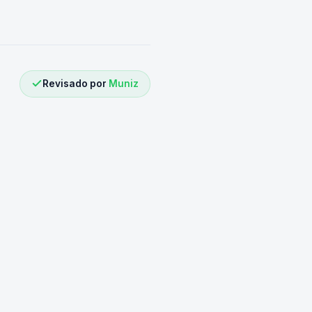
Revisado por
Muniz