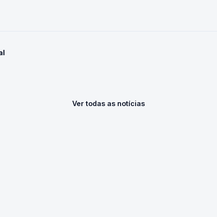
al
Ver todas as notícias