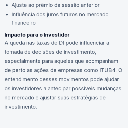
Ajuste ao prêmio da sessão anterior
Influência dos juros futuros no mercado
financeiro
Impacto para o Investidor
A queda nas taxas de DI pode influenciar a
tomada de decisões de investimento,
especialmente para aqueles que acompanham
de perto as ações de empresas como
ITUB4
. O
entendimento desses movimentos pode ajudar
os investidores a antecipar possíveis mudanças
no mercado e ajustar suas estratégias de
investimento.