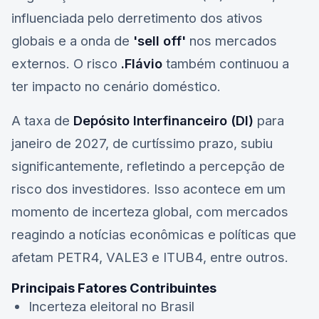
influenciada pelo derretimento dos ativos
globais e a onda de
'sell off'
nos mercados
externos. O risco
.Flávio
também continuou a
ter impacto no cenário doméstico.
A taxa de
Depósito Interfinanceiro (DI)
para
janeiro de 2027, de curtíssimo prazo, subiu
significantemente, refletindo a percepção de
risco dos investidores. Isso acontece em um
momento de incerteza global, com mercados
reagindo a notícias econômicas e políticas que
afetam
PETR4
,
VALE3
e
ITUB4
, entre outros.
Principais Fatores Contribuintes
Incerteza eleitoral no Brasil