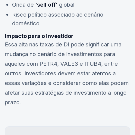
Onda de
'sell off'
global
Risco político associado ao cenário
doméstico
Impacto para o Investidor
Essa alta nas taxas de DI pode significar uma
mudança no cenário de investimentos para
aqueles com
PETR4
,
VALE3
e
ITUB4
, entre
outros. Investidores devem estar atentos a
essas variações e considerar como elas podem
afetar suas estratégias de investimento a longo
prazo.