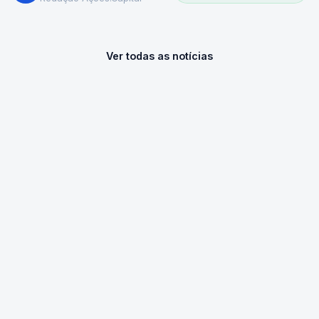
Ver todas as notícias