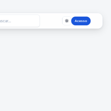
Acesso