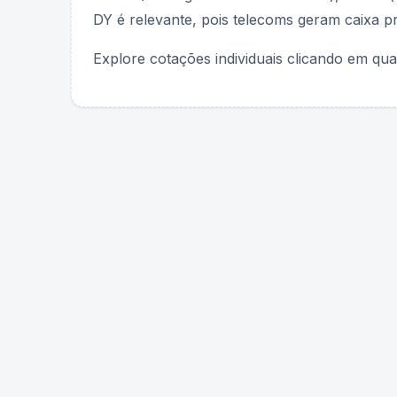
DY é relevante, pois telecoms geram caixa pr
Explore cotações individuais clicando em qua