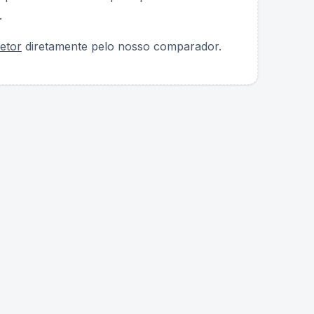
.
etor
diretamente pelo nosso comparador.