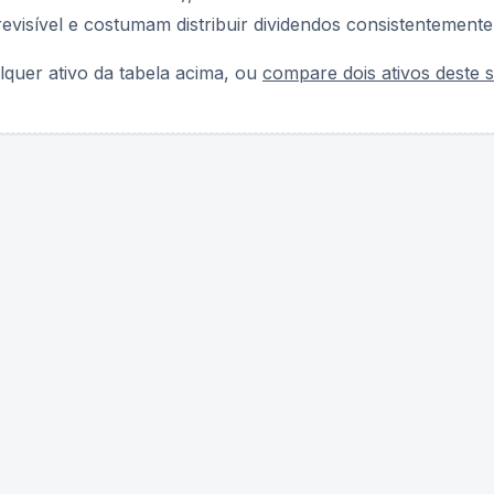
evisível e costumam distribuir dividendos consistentemente
lquer ativo da tabela acima, ou
compare dois ativos deste s