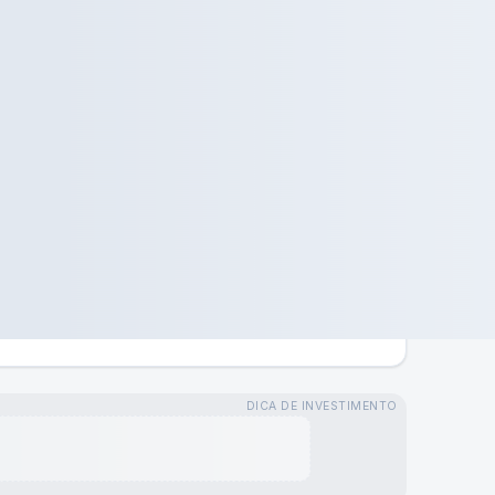
DICA DE INVESTIMENTO