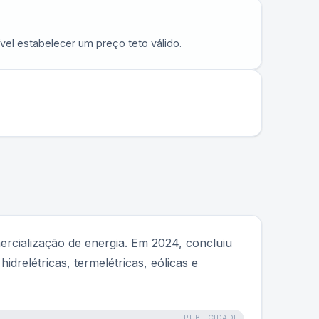
vel estabelecer um preço teto válido.
ercialização de energia. Em 2024, concluiu
drelétricas, termelétricas, eólicas e
PUBLICIDADE