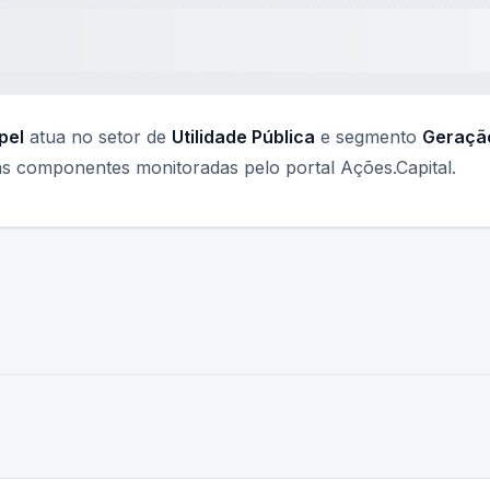
pel
atua no setor de
Utilidade Pública
e segmento
Geração
 componentes monitoradas pelo portal Ações.Capital.