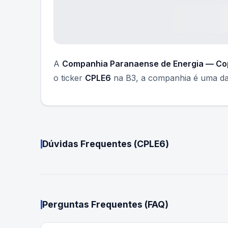
A
Companhia Paranaense de Energia — Co
o ticker
CPLE6
na B3, a companhia é uma das
Dúvidas Frequentes (
CPLE6
)
Perguntas Frequentes (FAQ)