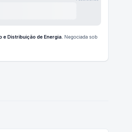
 e Distribuição de Energia
. Negociada sob