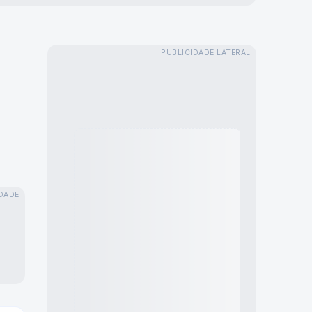
PUBLICIDADE LATERAL
DADE