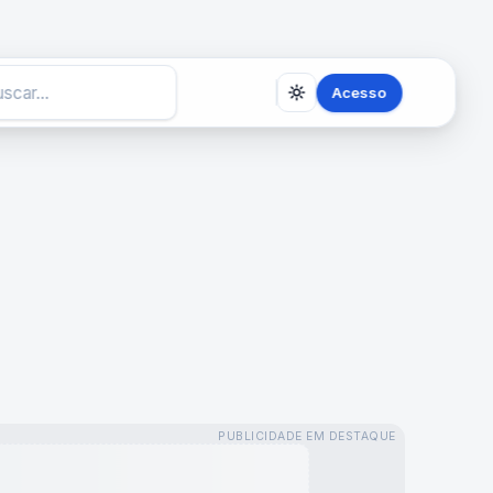
Acesso
PUBLICIDADE EM DESTAQUE