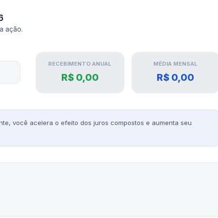
6
ta ação.
RECEBIMENTO ANUAL
MÉDIA MENSAL
R$ 0,00
R$ 0,00
te, você acelera o efeito dos juros compostos e aumenta seu